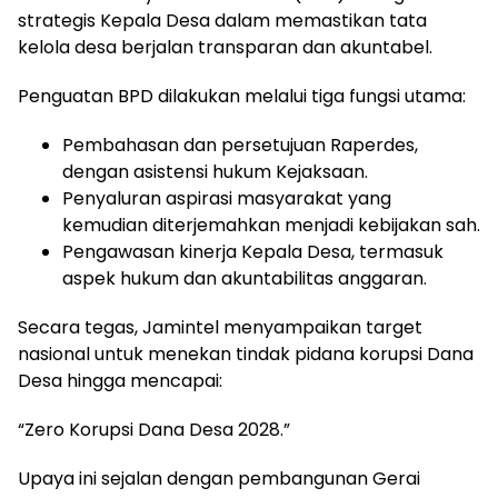
strategis Kepala Desa dalam memastikan tata
kelola desa berjalan transparan dan akuntabel.
Penguatan BPD dilakukan melalui tiga fungsi utama:
Pembahasan dan persetujuan Raperdes,
dengan asistensi hukum Kejaksaan.
Penyaluran aspirasi masyarakat yang
kemudian diterjemahkan menjadi kebijakan sah.
Pengawasan kinerja Kepala Desa, termasuk
aspek hukum dan akuntabilitas anggaran.
Secara tegas, Jamintel menyampaikan target
nasional untuk menekan tindak pidana korupsi Dana
Desa hingga mencapai:
“Zero Korupsi Dana Desa 2028.”
Upaya ini sejalan dengan pembangunan Gerai