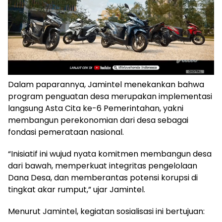
Dalam paparannya, Jamintel menekankan bahwa
program penguatan desa merupakan implementasi
langsung Asta Cita ke-6 Pemerintahan, yakni
membangun perekonomian dari desa sebagai
fondasi pemerataan nasional.
“Inisiatif ini wujud nyata komitmen membangun desa
dari bawah, memperkuat integritas pengelolaan
Dana Desa, dan memberantas potensi korupsi di
tingkat akar rumput,” ujar Jamintel.
Menurut Jamintel, kegiatan sosialisasi ini bertujuan: