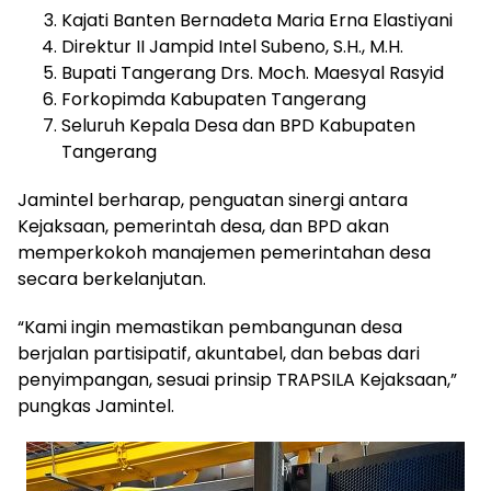
Kajati Banten Bernadeta Maria Erna Elastiyani
Direktur II Jampid Intel Subeno, S.H., M.H.
Bupati Tangerang Drs. Moch. Maesyal Rasyid
Forkopimda Kabupaten Tangerang
Seluruh Kepala Desa dan BPD Kabupaten
Tangerang
Jamintel berharap, penguatan sinergi antara
Kejaksaan, pemerintah desa, dan BPD akan
memperkokoh manajemen pemerintahan desa
secara berkelanjutan.
“Kami ingin memastikan pembangunan desa
berjalan partisipatif, akuntabel, dan bebas dari
penyimpangan, sesuai prinsip TRAPSILA Kejaksaan,”
pungkas Jamintel.