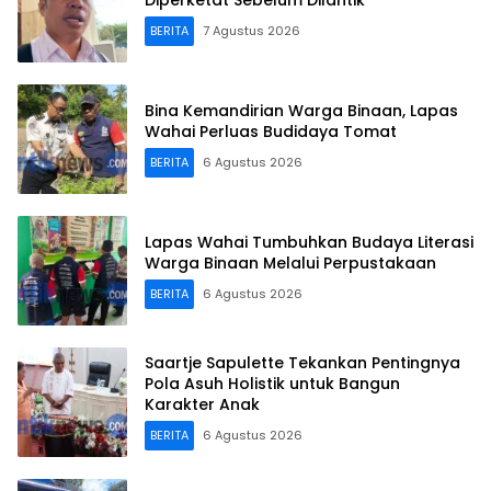
BERITA
7 Agustus 2026
Bina Kemandirian Warga Binaan, Lapas
Wahai Perluas Budidaya Tomat
BERITA
6 Agustus 2026
Lapas Wahai Tumbuhkan Budaya Literasi
Warga Binaan Melalui Perpustakaan
BERITA
6 Agustus 2026
Saartje Sapulette Tekankan Pentingnya
Pola Asuh Holistik untuk Bangun
Karakter Anak
BERITA
6 Agustus 2026