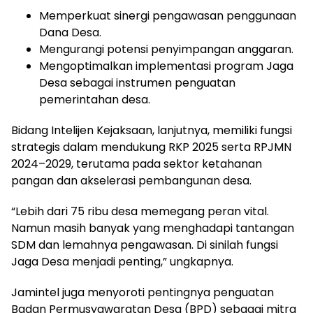
Memperkuat sinergi pengawasan penggunaan
Dana Desa.
Mengurangi potensi penyimpangan anggaran.
Mengoptimalkan implementasi program Jaga
Desa sebagai instrumen penguatan
pemerintahan desa.
Bidang Intelijen Kejaksaan, lanjutnya, memiliki fungsi
strategis dalam mendukung RKP 2025 serta RPJMN
2024–2029, terutama pada sektor ketahanan
pangan dan akselerasi pembangunan desa.
“Lebih dari 75 ribu desa memegang peran vital.
Namun masih banyak yang menghadapi tantangan
SDM dan lemahnya pengawasan. Di sinilah fungsi
Jaga Desa menjadi penting,” ungkapnya.
Jamintel juga menyoroti pentingnya penguatan
Badan Permusyawaratan Desa (BPD) sebagai mitra