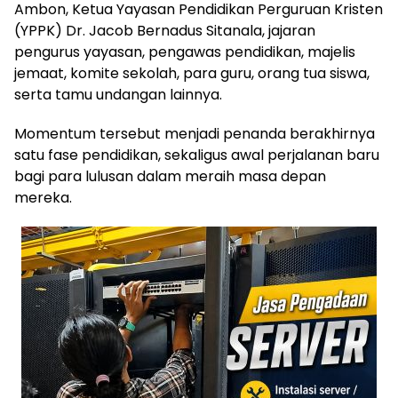
Ambon, Ketua Yayasan Pendidikan Perguruan Kristen
(YPPK) Dr. Jacob Bernadus Sitanala, jajaran
pengurus yayasan, pengawas pendidikan, majelis
jemaat, komite sekolah, para guru, orang tua siswa,
serta tamu undangan lainnya.
Momentum tersebut menjadi penanda berakhirnya
satu fase pendidikan, sekaligus awal perjalanan baru
bagi para lulusan dalam meraih masa depan
mereka.