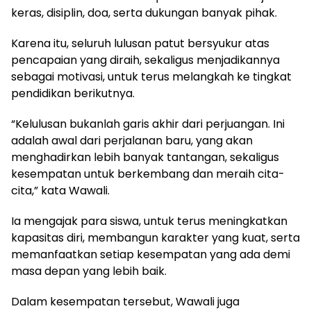
keras, disiplin, doa, serta dukungan banyak pihak.
Karena itu, seluruh lulusan patut bersyukur atas
pencapaian yang diraih, sekaligus menjadikannya
sebagai motivasi, untuk terus melangkah ke tingkat
pendidikan berikutnya.
“Kelulusan bukanlah garis akhir dari perjuangan. Ini
adalah awal dari perjalanan baru, yang akan
menghadirkan lebih banyak tantangan, sekaligus
kesempatan untuk berkembang dan meraih cita-
cita,” kata Wawali.
Ia mengajak para siswa, untuk terus meningkatkan
kapasitas diri, membangun karakter yang kuat, serta
memanfaatkan setiap kesempatan yang ada demi
masa depan yang lebih baik.
Dalam kesempatan tersebut, Wawali juga