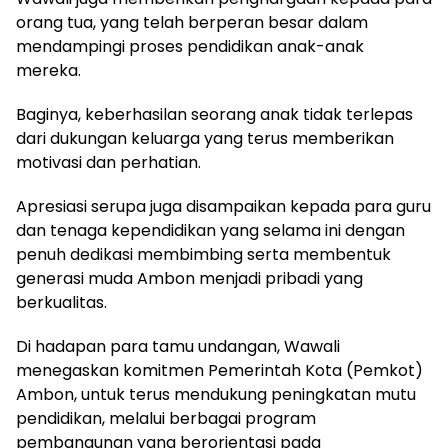
orang tua, yang telah berperan besar dalam
mendampingi proses pendidikan anak-anak
mereka.
Baginya, keberhasilan seorang anak tidak terlepas
dari dukungan keluarga yang terus memberikan
motivasi dan perhatian.
Apresiasi serupa juga disampaikan kepada para guru
dan tenaga kependidikan yang selama ini dengan
penuh dedikasi membimbing serta membentuk
generasi muda Ambon menjadi pribadi yang
berkualitas.
Di hadapan para tamu undangan, Wawali
menegaskan komitmen Pemerintah Kota (Pemkot)
Ambon, untuk terus mendukung peningkatan mutu
pendidikan, melalui berbagai program
pembangunan yang berorientasi pada