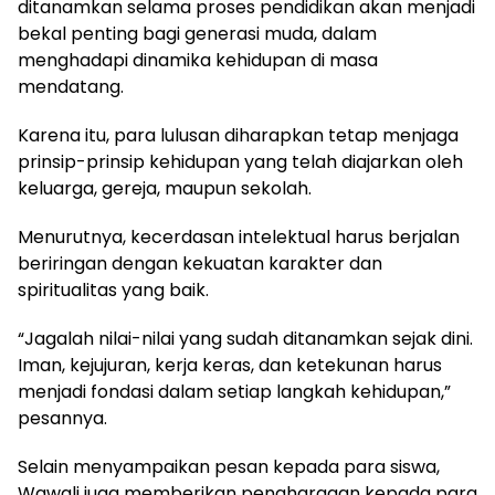
ditanamkan selama proses pendidikan akan menjadi
bekal penting bagi generasi muda, dalam
menghadapi dinamika kehidupan di masa
mendatang.
Karena itu, para lulusan diharapkan tetap menjaga
prinsip-prinsip kehidupan yang telah diajarkan oleh
keluarga, gereja, maupun sekolah.
Menurutnya, kecerdasan intelektual harus berjalan
beriringan dengan kekuatan karakter dan
spiritualitas yang baik.
“Jagalah nilai-nilai yang sudah ditanamkan sejak dini.
Iman, kejujuran, kerja keras, dan ketekunan harus
menjadi fondasi dalam setiap langkah kehidupan,”
pesannya.
Selain menyampaikan pesan kepada para siswa,
Wawali juga memberikan penghargaan kepada para