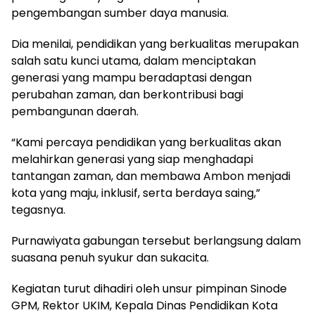
pengembangan sumber daya manusia.
Dia menilai, pendidikan yang berkualitas merupakan
salah satu kunci utama, dalam menciptakan
generasi yang mampu beradaptasi dengan
perubahan zaman, dan berkontribusi bagi
pembangunan daerah.
“Kami percaya pendidikan yang berkualitas akan
melahirkan generasi yang siap menghadapi
tantangan zaman, dan membawa Ambon menjadi
kota yang maju, inklusif, serta berdaya saing,”
tegasnya.
Purnawiyata gabungan tersebut berlangsung dalam
suasana penuh syukur dan sukacita.
Kegiatan turut dihadiri oleh unsur pimpinan Sinode
GPM, Rektor UKIM, Kepala Dinas Pendidikan Kota