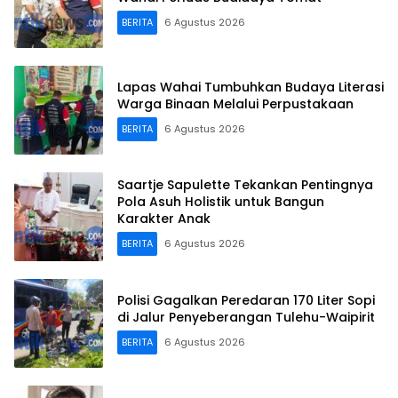
BERITA
6 Agustus 2026
Lapas Wahai Tumbuhkan Budaya Literasi
Warga Binaan Melalui Perpustakaan
BERITA
6 Agustus 2026
Saartje Sapulette Tekankan Pentingnya
Pola Asuh Holistik untuk Bangun
Karakter Anak
BERITA
6 Agustus 2026
Polisi Gagalkan Peredaran 170 Liter Sopi
di Jalur Penyeberangan Tulehu-Waipirit
BERITA
6 Agustus 2026