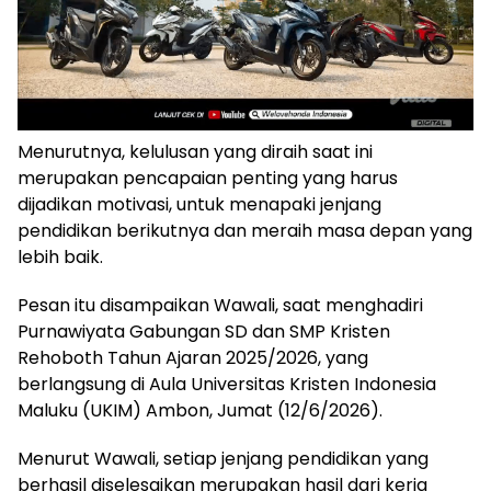
Menurutnya, kelulusan yang diraih saat ini
merupakan pencapaian penting yang harus
dijadikan motivasi, untuk menapaki jenjang
pendidikan berikutnya dan meraih masa depan yang
lebih baik.
Pesan itu disampaikan Wawali, saat menghadiri
Purnawiyata Gabungan SD dan SMP Kristen
Rehoboth Tahun Ajaran 2025/2026, yang
berlangsung di Aula Universitas Kristen Indonesia
Maluku (UKIM) Ambon, Jumat (12/6/2026).
Menurut Wawali, setiap jenjang pendidikan yang
berhasil diselesaikan merupakan hasil dari kerja