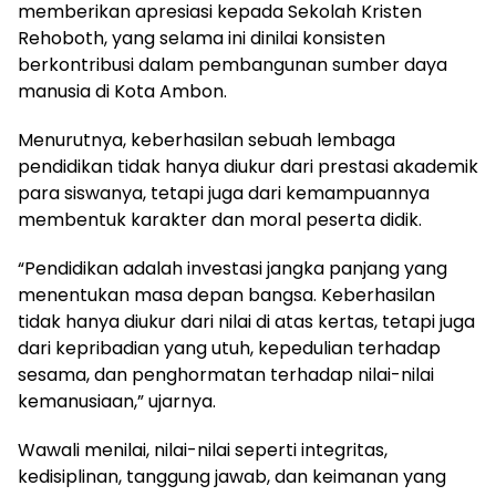
memberikan apresiasi kepada Sekolah Kristen
Rehoboth, yang selama ini dinilai konsisten
berkontribusi dalam pembangunan sumber daya
manusia di Kota Ambon.
Menurutnya, keberhasilan sebuah lembaga
pendidikan tidak hanya diukur dari prestasi akademik
para siswanya, tetapi juga dari kemampuannya
membentuk karakter dan moral peserta didik.
“Pendidikan adalah investasi jangka panjang yang
menentukan masa depan bangsa. Keberhasilan
tidak hanya diukur dari nilai di atas kertas, tetapi juga
dari kepribadian yang utuh, kepedulian terhadap
sesama, dan penghormatan terhadap nilai-nilai
kemanusiaan,” ujarnya.
Wawali menilai, nilai-nilai seperti integritas,
kedisiplinan, tanggung jawab, dan keimanan yang