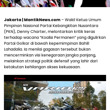
Jakarta | MantikNews.com
– Wakil Ketua Umum
Pimpinan Nasional Partai Kebangkitan Nusantara
(PKN), Denny Charter, melontarkan kritik keras
terhadap wacana “Koalisi Permanen” yang digulirkan
Partai Golkar di bawah kepemimpinan Bahlil
Lahadalia. Ia menilai gagasan tersebut bukan
mencerminkan visi kenegaraan jangka panjang,
melainkan strategi politik defensif yang lahir dari
ketakutan kehilangan akses kekuasaan.