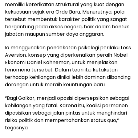
memiliki keterikatan struktural yang kuat dengan
kekuasaan sejak era Orde Baru. Menurutnya, pola
tersebut membentuk karakter politik yang sangat
bergantung pada akses negara, baik dalam bentuk
jabatan maupun sumber daya anggaran.
Ia menggunakan pendekatan psikologi perilaku Loss
Aversion, konsep yang diperkenalkan peraih Nobel
Ekonomi Daniel Kahneman, untuk menjelaskan
fenomena tersebut. Dalam teori itu, ketakutan
terhadap kehilangan dinilai lebih dominan dibanding
dorongan untuk meraih keuntungan baru.
“Bagi Golkar, menjadi oposisi dipersepsikan sebagai
kehilangan yang fatal. Karena itu, koalisi permanen
diposisikan sebagai jalan pintas untuk menghindari
risiko politik dan mempertahankan status quo,”
tegasnya.