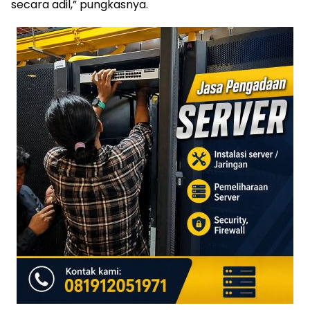
secara adil,” pungkasnya.