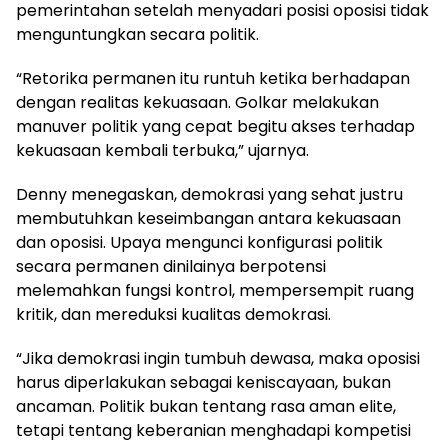
pemerintahan setelah menyadari posisi oposisi tidak
menguntungkan secara politik.
“Retorika permanen itu runtuh ketika berhadapan
dengan realitas kekuasaan. Golkar melakukan
manuver politik yang cepat begitu akses terhadap
kekuasaan kembali terbuka,” ujarnya.
Denny menegaskan, demokrasi yang sehat justru
membutuhkan keseimbangan antara kekuasaan
dan oposisi. Upaya mengunci konfigurasi politik
secara permanen dinilainya berpotensi
melemahkan fungsi kontrol, mempersempit ruang
kritik, dan mereduksi kualitas demokrasi.
“Jika demokrasi ingin tumbuh dewasa, maka oposisi
harus diperlakukan sebagai keniscayaan, bukan
ancaman. Politik bukan tentang rasa aman elite,
tetapi tentang keberanian menghadapi kompetisi