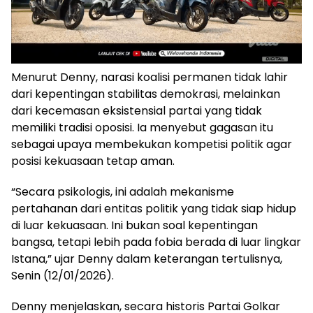
Menurut Denny, narasi koalisi permanen tidak lahir
dari kepentingan stabilitas demokrasi, melainkan
dari kecemasan eksistensial partai yang tidak
memiliki tradisi oposisi. Ia menyebut gagasan itu
sebagai upaya membekukan kompetisi politik agar
posisi kekuasaan tetap aman.
“Secara psikologis, ini adalah mekanisme
pertahanan dari entitas politik yang tidak siap hidup
di luar kekuasaan. Ini bukan soal kepentingan
bangsa, tetapi lebih pada fobia berada di luar lingkar
Istana,” ujar Denny dalam keterangan tertulisnya,
Senin (12/01/2026).
Denny menjelaskan, secara historis Partai Golkar