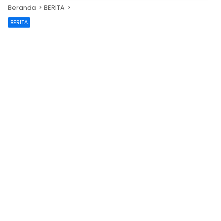
Beranda
BERITA
BERITA