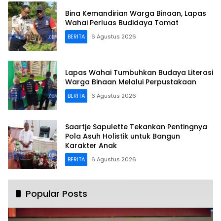
Bina Kemandirian Warga Binaan, Lapas
Wahai Perluas Budidaya Tomat
BERITA
6 Agustus 2026
Lapas Wahai Tumbuhkan Budaya Literasi
Warga Binaan Melalui Perpustakaan
BERITA
6 Agustus 2026
Saartje Sapulette Tekankan Pentingnya
Pola Asuh Holistik untuk Bangun
Karakter Anak
BERITA
6 Agustus 2026
Popular Posts