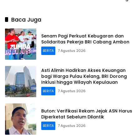
Perpustakaan
Karakter Anak
Baca Juga
Senam Pagi Perkuat Kebugaran dan
Solidaritas Pekerja BRI Cabang Ambon
BERITA
7 Agustus 2026
Asti Alimin Hadirkan Akses Keuangan
bagi Warga Pulau Kelang, BRI Dorong
Inklusi hingga Wilayah Kepulauan
BERITA
7 Agustus 2026
Buton: Verifikasi Rekam Jejak ASN Harus
Diperketat Sebelum Dilantik
BERITA
7 Agustus 2026