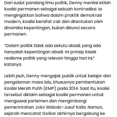
Dari sudut pandang ilmu politik, Denny menilai istilah
koalisi permanen sebagai sebuah kontradiksi. Ia
mengingatkan bahwa dalam praktik demokrasi
modern, koalisi bersifat cair dan ditentukan oleh
dinamika kepentingan, bukan dikunci secara
permanen.
“Dalam politik tidak ada sekutu abadi, yang ada
hanyalah kepentingan abadi. Ini prinsip klasik
realisme politik yang relevan hingga hari ini,”
katanya.
Lebih jauh, Denny mengajak publik untuk belajar dari
pengalaman masa lalu, khususnya pembentukan
Koalisi Merah Putih (KMP) pada 2014. Saat itu, koalisi
tersebut diklaim sebagai koalisi permanen untuk
menguasai parlemen dan mengimbangi
pemerintahan Joko Widodo–Jusuf Kalla. Namun,
sejarah mencatat Golkar akhirnya bergabung ke