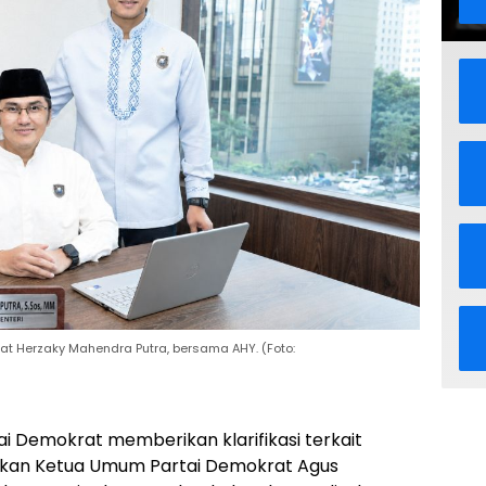
at Herzaky Mahendra Putra, bersama AHY. (Foto:
ai Demokrat memberikan klarifikasi terkait
tkan Ketua Umum Partai Demokrat Agus