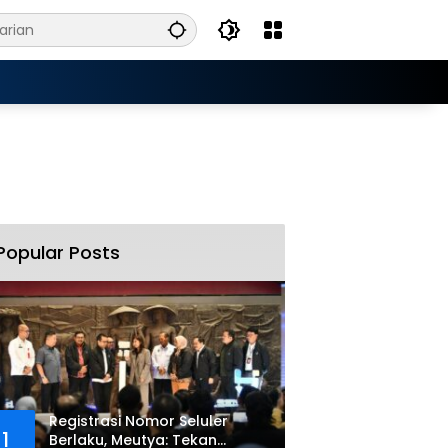
Popular Posts
Registrasi Nomor Seluler
1
Berlaku, Meutya: Tekan