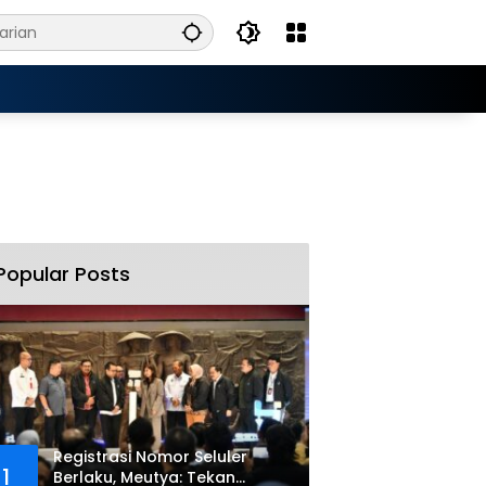
Popular Posts
Registrasi Nomor Seluler
1
Berlaku, Meutya: Tekan