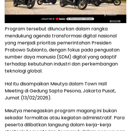
Program tersebut diluncurkan dalam rangka
mendukung agenda transformasi digital nasional
yang menjadi prioritas pemerintahan Presiden
Prabowo Subianto, dengan fokus pada penguatan
sumber daya manusia (SDM) digital yang adaptif
terhadap kebutuhan industri dan perkembangan
teknologi global.
Hal itu disampaikan Meutya dalam Town Hall
Meeting di Gedung Sapta Pesona, Jakarta Pusat,
Jumat (13/02/2026).
Meutya menegaskan program magang ini bukan
sekadar formalitas atau kegiatan administratif. Para
peserta dilibatkan langsung dalam kerja-kerja