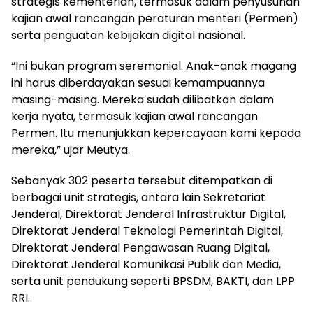
strategis kementerian, termasuk dalam penyusunan
kajian awal rancangan peraturan menteri (Permen)
serta penguatan kebijakan digital nasional.
“Ini bukan program seremonial. Anak-anak magang
ini harus diberdayakan sesuai kemampuannya
masing-masing. Mereka sudah dilibatkan dalam
kerja nyata, termasuk kajian awal rancangan
Permen. Itu menunjukkan kepercayaan kami kepada
mereka,” ujar Meutya.
Sebanyak 302 peserta tersebut ditempatkan di
berbagai unit strategis, antara lain Sekretariat
Jenderal, Direktorat Jenderal Infrastruktur Digital,
Direktorat Jenderal Teknologi Pemerintah Digital,
Direktorat Jenderal Pengawasan Ruang Digital,
Direktorat Jenderal Komunikasi Publik dan Media,
serta unit pendukung seperti BPSDM, BAKTI, dan LPP
RRI.