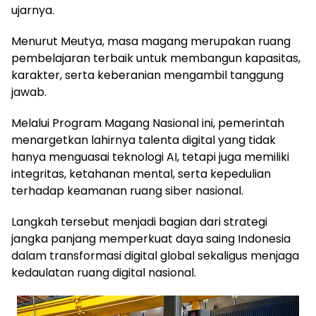
ujarnya.
Menurut Meutya, masa magang merupakan ruang
pembelajaran terbaik untuk membangun kapasitas,
karakter, serta keberanian mengambil tanggung
jawab.
Melalui Program Magang Nasional ini, pemerintah
menargetkan lahirnya talenta digital yang tidak
hanya menguasai teknologi AI, tetapi juga memiliki
integritas, ketahanan mental, serta kepedulian
terhadap keamanan ruang siber nasional.
Langkah tersebut menjadi bagian dari strategi
jangka panjang memperkuat daya saing Indonesia
dalam transformasi digital global sekaligus menjaga
kedaulatan ruang digital nasional.