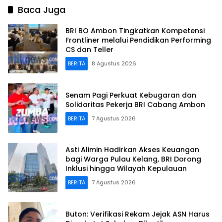
Baca Juga
BRI BO Ambon Tingkatkan Kompetensi
Frontliner melalui Pendidikan Performing
CS dan Teller
BERITA
8 Agustus 2026
Senam Pagi Perkuat Kebugaran dan
Solidaritas Pekerja BRI Cabang Ambon
BERITA
7 Agustus 2026
Asti Alimin Hadirkan Akses Keuangan
bagi Warga Pulau Kelang, BRI Dorong
Inklusi hingga Wilayah Kepulauan
BERITA
7 Agustus 2026
Buton: Verifikasi Rekam Jejak ASN Harus