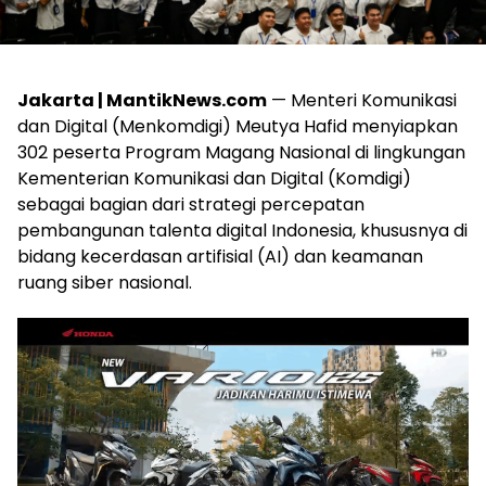
Jakarta | MantikNews.com
— Menteri Komunikasi
dan Digital (Menkomdigi) Meutya Hafid menyiapkan
302 peserta Program Magang Nasional di lingkungan
Kementerian Komunikasi dan Digital (Komdigi)
sebagai bagian dari strategi percepatan
pembangunan talenta digital Indonesia, khususnya di
bidang kecerdasan artifisial (AI) dan keamanan
ruang siber nasional.