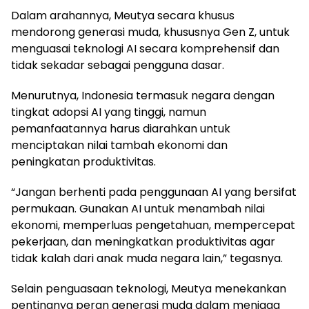
Dalam arahannya, Meutya secara khusus
mendorong generasi muda, khususnya Gen Z, untuk
menguasai teknologi AI secara komprehensif dan
tidak sekadar sebagai pengguna dasar.
Menurutnya, Indonesia termasuk negara dengan
tingkat adopsi AI yang tinggi, namun
pemanfaatannya harus diarahkan untuk
menciptakan nilai tambah ekonomi dan
peningkatan produktivitas.
“Jangan berhenti pada penggunaan AI yang bersifat
permukaan. Gunakan AI untuk menambah nilai
ekonomi, memperluas pengetahuan, mempercepat
pekerjaan, dan meningkatkan produktivitas agar
tidak kalah dari anak muda negara lain,” tegasnya.
Selain penguasaan teknologi, Meutya menekankan
pentingnya peran generasi muda dalam menjaga