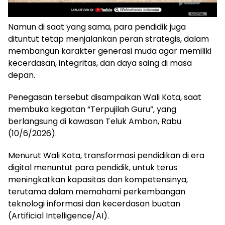
Namun di saat yang sama, para pendidik juga
dituntut tetap menjalankan peran strategis, dalam
membangun karakter generasi muda agar memiliki
kecerdasan, integritas, dan daya saing di masa
depan.
Penegasan tersebut disampaikan Wali Kota, saat
membuka kegiatan “Terpujilah Guru”, yang
berlangsung di kawasan Teluk Ambon, Rabu
(10/6/2026).
Menurut Wali Kota, transformasi pendidikan di era
digital menuntut para pendidik, untuk terus
meningkatkan kapasitas dan kompetensinya,
terutama dalam memahami perkembangan
teknologi informasi dan kecerdasan buatan
(Artificial Intelligence/AI).