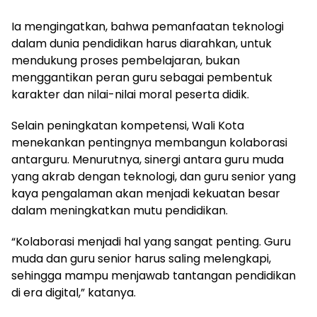
Ia mengingatkan, bahwa pemanfaatan teknologi
dalam dunia pendidikan harus diarahkan, untuk
mendukung proses pembelajaran, bukan
menggantikan peran guru sebagai pembentuk
karakter dan nilai-nilai moral peserta didik.
Selain peningkatan kompetensi, Wali Kota
menekankan pentingnya membangun kolaborasi
antarguru. Menurutnya, sinergi antara guru muda
yang akrab dengan teknologi, dan guru senior yang
kaya pengalaman akan menjadi kekuatan besar
dalam meningkatkan mutu pendidikan.
“Kolaborasi menjadi hal yang sangat penting. Guru
muda dan guru senior harus saling melengkapi,
sehingga mampu menjawab tantangan pendidikan
di era digital,” katanya.