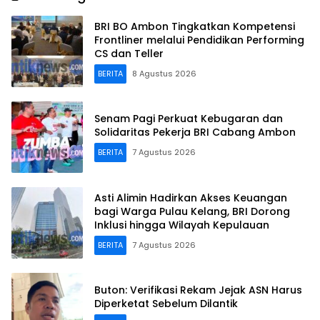
BRI BO Ambon Tingkatkan Kompetensi
Frontliner melalui Pendidikan Performing
CS dan Teller
BERITA
8 Agustus 2026
Senam Pagi Perkuat Kebugaran dan
Solidaritas Pekerja BRI Cabang Ambon
BERITA
7 Agustus 2026
Asti Alimin Hadirkan Akses Keuangan
bagi Warga Pulau Kelang, BRI Dorong
Inklusi hingga Wilayah Kepulauan
BERITA
7 Agustus 2026
Buton: Verifikasi Rekam Jejak ASN Harus
Diperketat Sebelum Dilantik