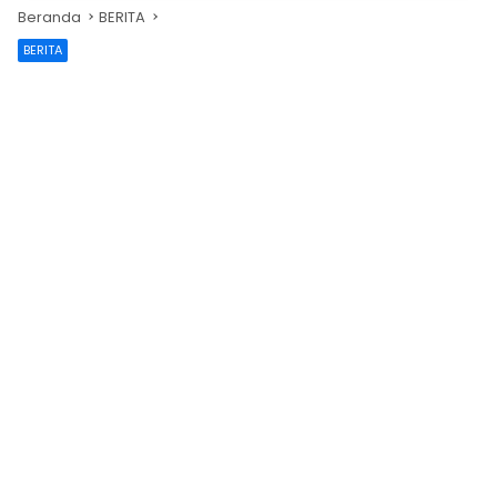
Beranda
BERITA
BERITA