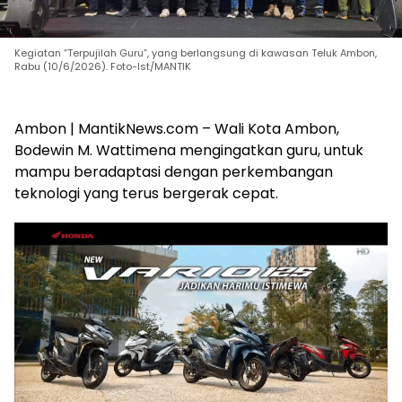
Kegiatan “Terpujilah Guru”, yang berlangsung di kawasan Teluk Ambon,
Rabu (10/6/2026). Foto-Ist/MANTIK
Ambon | MantikNews.com – Wali Kota Ambon,
Bodewin M. Wattimena mengingatkan guru, untuk
mampu beradaptasi dengan perkembangan
teknologi yang terus bergerak cepat.