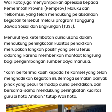
Wali Kota juga menyampaikan apresiasi kepada
Pemerintah Provinsi (Pemprov) Maluku dan
Telkomsel, yang telah mendukung pelaksanaan
kegiatan tersebut melalui program Tanggung
Jawab Sosial dan Lingkungan (TJSL).
Menurutnya, keterlibatan dunia usaha dalam
mendukung peningkatan kualitas pendidikan
merupakan langkah positif yang perlu terus
didorong, karena memberikan manfaat langsung
bagi pengembangan sumber daya manusia.
“Kami berterima kasih kepada Telkomsel yang telah
menghadirkan kegiatan ini. Semoga semakin banyak
pihak yang peduli terhadap dunia pendidikan, dan
bersama-sama mendukung peningkatan kualitas
guru di Kota Ambon,” tutup Wali Kota.