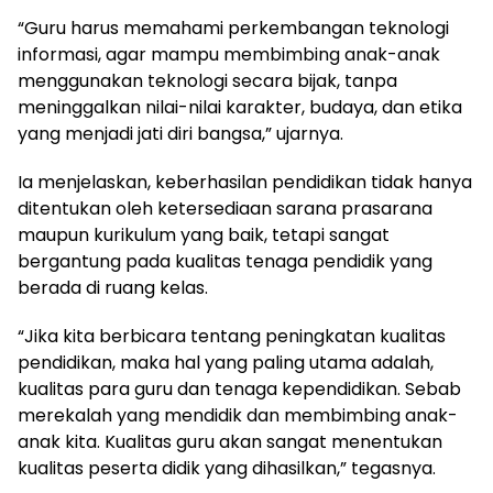
“Guru harus memahami perkembangan teknologi
informasi, agar mampu membimbing anak-anak
menggunakan teknologi secara bijak, tanpa
meninggalkan nilai-nilai karakter, budaya, dan etika
yang menjadi jati diri bangsa,” ujarnya.
Ia menjelaskan, keberhasilan pendidikan tidak hanya
ditentukan oleh ketersediaan sarana prasarana
maupun kurikulum yang baik, tetapi sangat
bergantung pada kualitas tenaga pendidik yang
berada di ruang kelas.
“Jika kita berbicara tentang peningkatan kualitas
pendidikan, maka hal yang paling utama adalah,
kualitas para guru dan tenaga kependidikan. Sebab
merekalah yang mendidik dan membimbing anak-
anak kita. Kualitas guru akan sangat menentukan
kualitas peserta didik yang dihasilkan,” tegasnya.