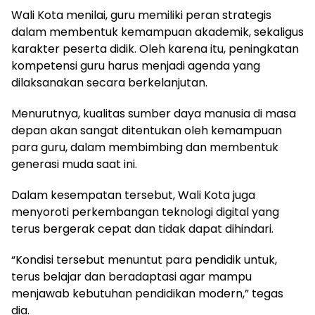
Wali Kota menilai, guru memiliki peran strategis
dalam membentuk kemampuan akademik, sekaligus
karakter peserta didik. Oleh karena itu, peningkatan
kompetensi guru harus menjadi agenda yang
dilaksanakan secara berkelanjutan.
Menurutnya, kualitas sumber daya manusia di masa
depan akan sangat ditentukan oleh kemampuan
para guru, dalam membimbing dan membentuk
generasi muda saat ini.
Dalam kesempatan tersebut, Wali Kota juga
menyoroti perkembangan teknologi digital yang
terus bergerak cepat dan tidak dapat dihindari.
“Kondisi tersebut menuntut para pendidik untuk,
terus belajar dan beradaptasi agar mampu
menjawab kebutuhan pendidikan modern,” tegas
dia.