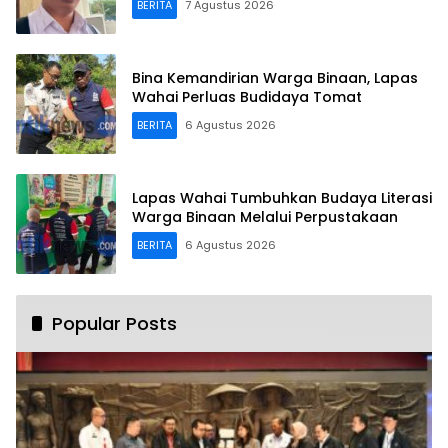
BERITA
7 Agustus 2026
Bina Kemandirian Warga Binaan, Lapas
Wahai Perluas Budidaya Tomat
BERITA
6 Agustus 2026
Lapas Wahai Tumbuhkan Budaya Literasi
Warga Binaan Melalui Perpustakaan
BERITA
6 Agustus 2026
Popular Posts