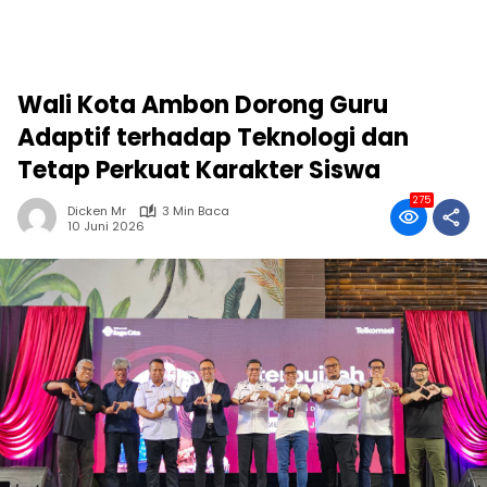
Wali Kota Ambon Dorong Guru
Adaptif terhadap Teknologi dan
Tetap Perkuat Karakter Siswa
275
Dicken Mr
3 Min Baca
10 Juni 2026