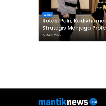
BERITA
Rotasi Polri, Kadivhumas
Strategis Menjaga Prof
15 Maret 2025