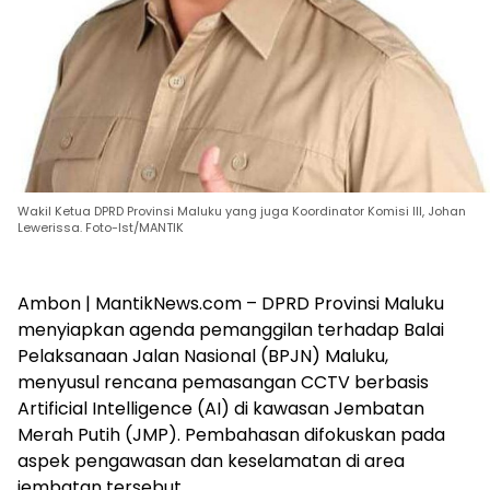
Wakil Ketua DPRD Provinsi Maluku yang juga Koordinator Komisi III, Johan
Lewerissa. Foto-Ist/MANTIK
Ambon | MantikNews.com – DPRD Provinsi Maluku
menyiapkan agenda pemanggilan terhadap Balai
Pelaksanaan Jalan Nasional (BPJN) Maluku,
menyusul rencana pemasangan CCTV berbasis
Artificial Intelligence (AI) di kawasan Jembatan
Merah Putih (JMP). Pembahasan difokuskan pada
aspek pengawasan dan keselamatan di area
jembatan tersebut.