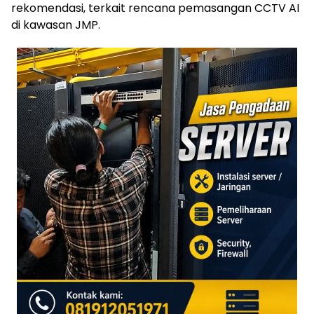
rekomendasi, terkait rencana pemasangan CCTV AI
di kawasan JMP.