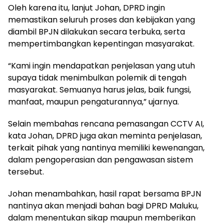
Oleh karena itu, lanjut Johan, DPRD ingin
memastikan seluruh proses dan kebijakan yang
diambil BPJN dilakukan secara terbuka, serta
mempertimbangkan kepentingan masyarakat.
“Kami ingin mendapatkan penjelasan yang utuh
supaya tidak menimbulkan polemik di tengah
masyarakat. Semuanya harus jelas, baik fungsi,
manfaat, maupun pengaturannya,” ujarnya.
Selain membahas rencana pemasangan CCTV AI,
kata Johan, DPRD juga akan meminta penjelasan,
terkait pihak yang nantinya memiliki kewenangan,
dalam pengoperasian dan pengawasan sistem
tersebut.
Johan menambahkan, hasil rapat bersama BPJN
nantinya akan menjadi bahan bagi DPRD Maluku,
dalam menentukan sikap maupun memberikan