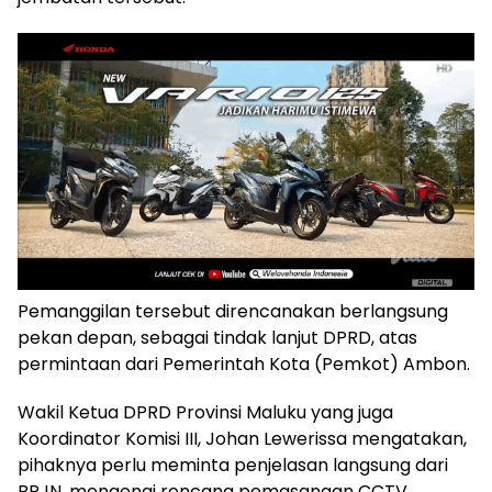
Pemanggilan tersebut direncanakan berlangsung
pekan depan, sebagai tindak lanjut DPRD, atas
permintaan dari Pemerintah Kota (Pemkot) Ambon.
Wakil Ketua DPRD Provinsi Maluku yang juga
Koordinator Komisi III, Johan Lewerissa mengatakan,
pihaknya perlu meminta penjelasan langsung dari
BPJN, mengenai rencana pemasangan CCTV