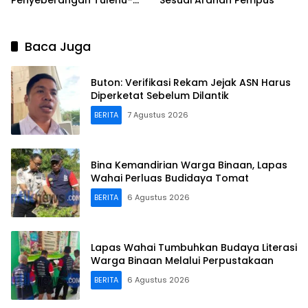
Waipirit
Baca Juga
Buton: Verifikasi Rekam Jejak ASN Harus
Diperketat Sebelum Dilantik
BERITA
7 Agustus 2026
Bina Kemandirian Warga Binaan, Lapas
Wahai Perluas Budidaya Tomat
BERITA
6 Agustus 2026
Lapas Wahai Tumbuhkan Budaya Literasi
Warga Binaan Melalui Perpustakaan
BERITA
6 Agustus 2026