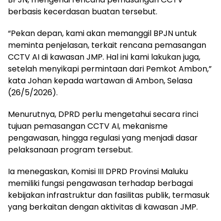
berbasis kecerdasan buatan tersebut.
“Pekan depan, kami akan memanggil BPJN untuk
meminta penjelasan, terkait rencana pemasangan
CCTV AI di kawasan JMP. Hal ini kami lakukan juga,
setelah menyikapi permintaan dari Pemkot Ambon,”
kata Johan kepada wartawan di Ambon, Selasa
(26/5/2026).
Menurutnya, DPRD perlu mengetahui secara rinci
tujuan pemasangan CCTV AI, mekanisme
pengawasan, hingga regulasi yang menjadi dasar
pelaksanaan program tersebut.
Ia menegaskan, Komisi III DPRD Provinsi Maluku
memiliki fungsi pengawasan terhadap berbagai
kebijakan infrastruktur dan fasilitas publik, termasuk
yang berkaitan dengan aktivitas di kawasan JMP.