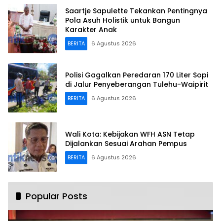
Saartje Sapulette Tekankan Pentingnya
Pola Asuh Holistik untuk Bangun
Karakter Anak
BERITA
6 Agustus 2026
Polisi Gagalkan Peredaran 170 Liter Sopi
di Jalur Penyeberangan Tulehu-Waipirit
BERITA
6 Agustus 2026
Wali Kota: Kebijakan WFH ASN Tetap
Dijalankan Sesuai Arahan Pempus
BERITA
6 Agustus 2026
Popular Posts