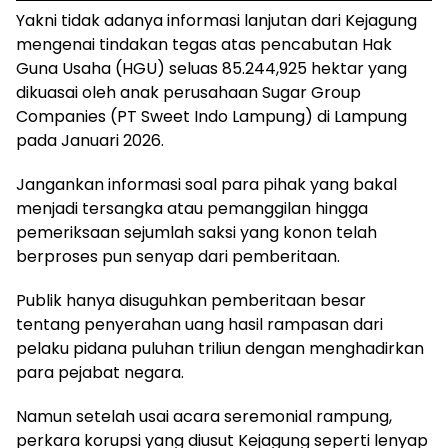
Yakni tidak adanya informasi lanjutan dari Kejagung
mengenai tindakan tegas atas pencabutan Hak
Guna Usaha (HGU) seluas 85.244,925 hektar yang
dikuasai oleh anak perusahaan Sugar Group
Companies (PT Sweet Indo Lampung) di Lampung
pada Januari 2026.
Jangankan informasi soal para pihak yang bakal
menjadi tersangka atau pemanggilan hingga
pemeriksaan sejumlah saksi yang konon telah
berproses pun senyap dari pemberitaan.
Publik hanya disuguhkan pemberitaan besar
tentang penyerahan uang hasil rampasan dari
pelaku pidana puluhan triliun dengan menghadirkan
para pejabat negara.
Namun setelah usai acara seremonial rampung,
perkara korupsi yang diusut Kejagung seperti lenyap