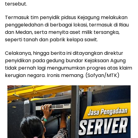
tersebut.
Termasuk tim penyidik pidsus Kejagung melakukan
penggeledahan di berbagai lokasi, termasuk di Riau
dan Medan, serta menyita aset milik tersangka,
seperti tanah dan pabrik kelapa sawit.
Celakanya, hingga berita ini ditayangkan direktur
penyidikan pada gedung bundar Kejaksaan Agung
tidak pernah lagi mengumumkan progres atas klaim
kerugian negara. Ironis memang. (Sofyan/MTK)