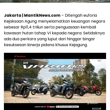
Jakarta | MantikNews.com
– Ditengah euforia
Kejaksaan Agung menyelamatkan keuangan negara
sebesar Rp11,4 triliun serta penguasaan kembali
kawasan hutan tahap VI kepada negara. Setidaknya
ada dua perkara yang luput dari hinggar bingar
kesuksesan kinerja pidana khusus Kejagung.