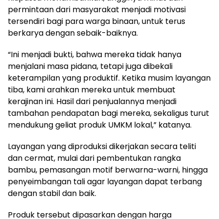
permintaan dari masyarakat menjadi motivasi
tersendiri bagi para warga binaan, untuk terus
berkarya dengan sebaik-baiknya.
“Ini menjadi bukti, bahwa mereka tidak hanya
menjalani masa pidana, tetapi juga dibekali
keterampilan yang produktif. Ketika musim layangan
tiba, kami arahkan mereka untuk membuat
kerajinan ini. Hasil dari penjualannya menjadi
tambahan pendapatan bagi mereka, sekaligus turut
mendukung geliat produk UMKM lokal,” katanya.
Layangan yang diproduksi dikerjakan secara teliti
dan cermat, mulai dari pembentukan rangka
bambu, pemasangan motif berwarna-warni, hingga
penyeimbangan tali agar layangan dapat terbang
dengan stabil dan baik.
Produk tersebut dipasarkan dengan harga