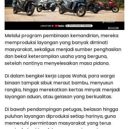
Melalui program pembinaan kemandirian, mereka
memproduksi layangan yang banyak diminati
masyarakat, sekaligus menjadi sumber penghasilan
dan bekal keterampilan usaha yang berguna,
setelah nantinya menyelesaikan masa pidana.
Di dalam bengkel kerja Lapas Wahai, para warga
binaan tampak sibuk meraut bambu, menyusun
rangka, hingga merekatkan kertas minyak menjadi
layangan aduan, atau gelasan yang berkualitas.
Di bawah pendampingan petugas, belasan hingga
puluhan layangan diproduksi setiap harinya, guna
memenuhi permintaan masyarakat yang terus