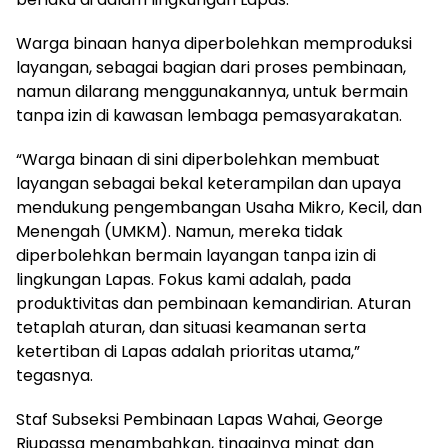
Warga binaan hanya diperbolehkan memproduksi
layangan, sebagai bagian dari proses pembinaan,
namun dilarang menggunakannya, untuk bermain
tanpa izin di kawasan lembaga pemasyarakatan.
“Warga binaan di sini diperbolehkan membuat
layangan sebagai bekal keterampilan dan upaya
mendukung pengembangan Usaha Mikro, Kecil, dan
Menengah (UMKM). Namun, mereka tidak
diperbolehkan bermain layangan tanpa izin di
lingkungan Lapas. Fokus kami adalah, pada
produktivitas dan pembinaan kemandirian. Aturan
tetaplah aturan, dan situasi keamanan serta
ketertiban di Lapas adalah prioritas utama,”
tegasnya.
Staf Subseksi Pembinaan Lapas Wahai, George
Riupassa menambahkan, tingginya minat dan