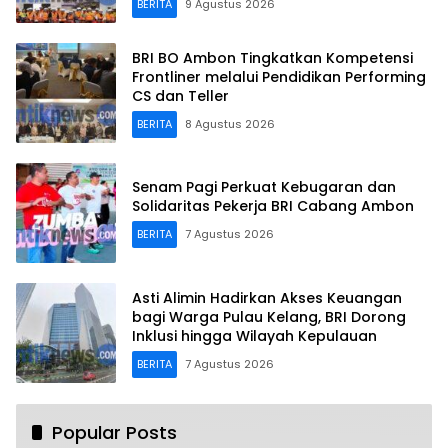
BERITA
9 Agustus 2026
BRI BO Ambon Tingkatkan Kompetensi
Frontliner melalui Pendidikan Performing
CS dan Teller
BERITA
8 Agustus 2026
Senam Pagi Perkuat Kebugaran dan
Solidaritas Pekerja BRI Cabang Ambon
BERITA
7 Agustus 2026
Asti Alimin Hadirkan Akses Keuangan
bagi Warga Pulau Kelang, BRI Dorong
Inklusi hingga Wilayah Kepulauan
BERITA
7 Agustus 2026
Popular Posts