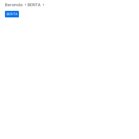
Beranda
BERITA
BERITA