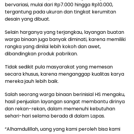
bervariasi, mulai dari Rp7.000 hingga Rp10.000,
tergantung pada ukuran dan tingkat kerumitan
desain yang dibuat.
Selain harganya yang terjangkau, layangan buatan
warga binaan juga banyak diminati, karena memiliki
rangka yang dinilai lebih kokoh dan awet,
dibandingkan produk pabrikan.
Tidak sedikit pula masyarakat yang memesan
secara khusus, karena menganggap kualitas karya
mereka jauh lebih baik.
Salah seorang warga binaan berinisial HS mengaku,
hasil penjualan layangan sangat membantu dirinya
dan rekan-rekan, dalam memenuhi kebutuhan
sehari-hari selama berada di dalam Lapas.
“Alhamdulillah, uang yang kami peroleh bisa kami