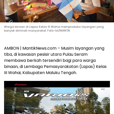
Warga binaan di Lapas Kelas III Wahai memproduksi layangan yang
banyak diminati masyarakat. Foto-Ist/MANTIK
AMBON | MantikNews.com – Musim layangan yang
tiba, di kawasan pesisir utara Pulau Seram
membawa berkah tersendiri bagi para warga
binaan, di Lembaga Pemasyarakatan (Lapas) Kelas
III Wahai, Kabupaten Maluku Tengah.