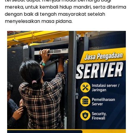
mereka, untuk kembali hidup mandiri, serta diterima
dengan baik di tengah masyarakat setelah
menyelesaikan masa pidana.