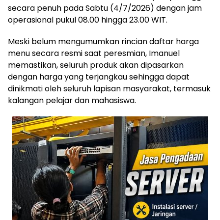
secara penuh pada Sabtu (4/7/2026) dengan jam
operasional pukul 08.00 hingga 23.00 WIT.
Meski belum mengumumkan rincian daftar harga
menu secara resmi saat peresmian, Imanuel
memastikan, seluruh produk akan dipasarkan
dengan harga yang terjangkau sehingga dapat
dinikmati oleh seluruh lapisan masyarakat, termasuk
kalangan pelajar dan mahasiswa.