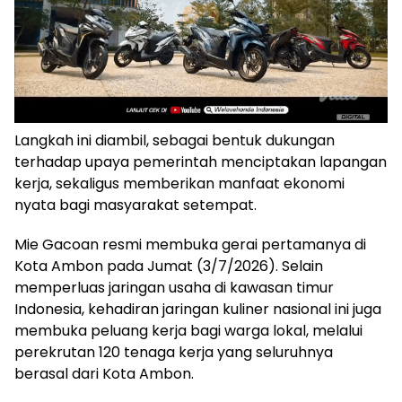
Langkah ini diambil, sebagai bentuk dukungan
terhadap upaya pemerintah menciptakan lapangan
kerja, sekaligus memberikan manfaat ekonomi
nyata bagi masyarakat setempat.
Mie Gacoan resmi membuka gerai pertamanya di
Kota Ambon pada Jumat (3/7/2026). Selain
memperluas jaringan usaha di kawasan timur
Indonesia, kehadiran jaringan kuliner nasional ini juga
membuka peluang kerja bagi warga lokal, melalui
perekrutan 120 tenaga kerja yang seluruhnya
berasal dari Kota Ambon.