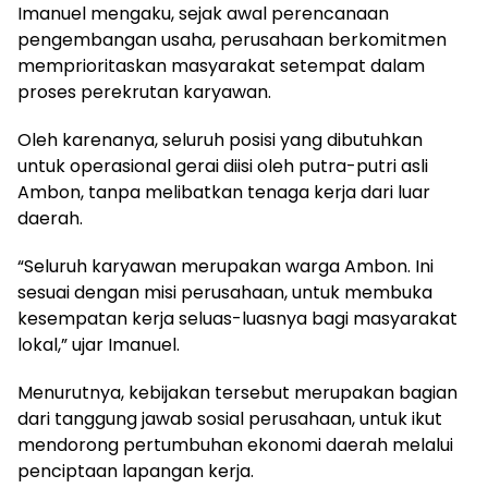
Imanuel mengaku, sejak awal perencanaan
pengembangan usaha, perusahaan berkomitmen
memprioritaskan masyarakat setempat dalam
proses perekrutan karyawan.
Oleh karenanya, seluruh posisi yang dibutuhkan
untuk operasional gerai diisi oleh putra-putri asli
Ambon, tanpa melibatkan tenaga kerja dari luar
daerah.
“Seluruh karyawan merupakan warga Ambon. Ini
sesuai dengan misi perusahaan, untuk membuka
kesempatan kerja seluas-luasnya bagi masyarakat
lokal,” ujar Imanuel.
Menurutnya, kebijakan tersebut merupakan bagian
dari tanggung jawab sosial perusahaan, untuk ikut
mendorong pertumbuhan ekonomi daerah melalui
penciptaan lapangan kerja.