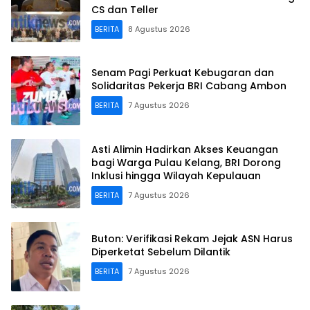
CS dan Teller
BERITA
8 Agustus 2026
Senam Pagi Perkuat Kebugaran dan
Solidaritas Pekerja BRI Cabang Ambon
BERITA
7 Agustus 2026
Asti Alimin Hadirkan Akses Keuangan
bagi Warga Pulau Kelang, BRI Dorong
Inklusi hingga Wilayah Kepulauan
BERITA
7 Agustus 2026
Buton: Verifikasi Rekam Jejak ASN Harus
Diperketat Sebelum Dilantik
BERITA
7 Agustus 2026