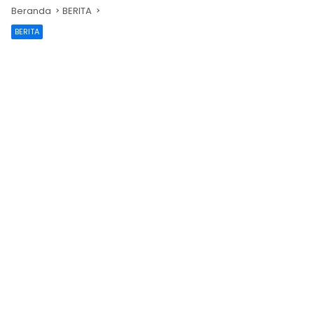
Beranda
BERITA
BERITA