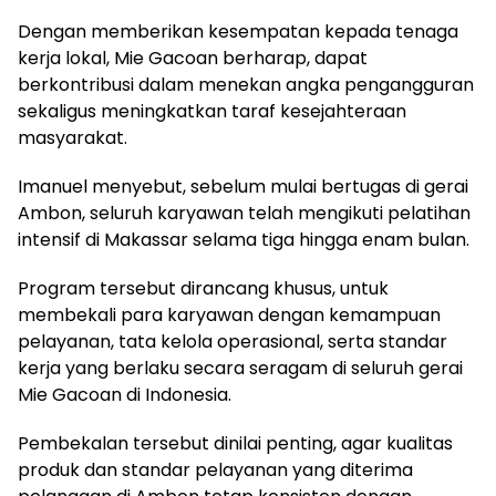
Dengan memberikan kesempatan kepada tenaga
kerja lokal, Mie Gacoan berharap, dapat
berkontribusi dalam menekan angka pengangguran
sekaligus meningkatkan taraf kesejahteraan
masyarakat.
Imanuel menyebut, sebelum mulai bertugas di gerai
Ambon, seluruh karyawan telah mengikuti pelatihan
intensif di Makassar selama tiga hingga enam bulan.
Program tersebut dirancang khusus, untuk
membekali para karyawan dengan kemampuan
pelayanan, tata kelola operasional, serta standar
kerja yang berlaku secara seragam di seluruh gerai
Mie Gacoan di Indonesia.
Pembekalan tersebut dinilai penting, agar kualitas
produk dan standar pelayanan yang diterima