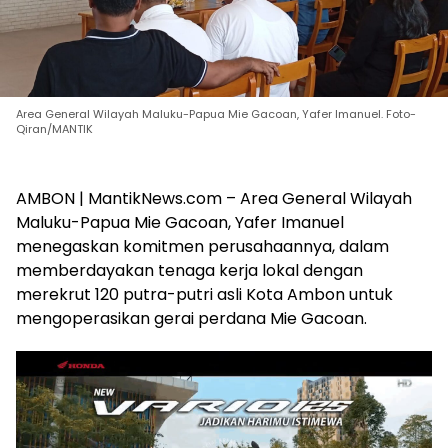
Area General Wilayah Maluku-Papua Mie Gacoan, Yafer Imanuel. Foto-
Qiran/MANTIK
AMBON | MantikNews.com – Area General Wilayah
Maluku-Papua Mie Gacoan, Yafer Imanuel
menegaskan komitmen perusahaannya, dalam
memberdayakan tenaga kerja lokal dengan
merekrut 120 putra-putri asli Kota Ambon untuk
mengoperasikan gerai perdana Mie Gacoan.