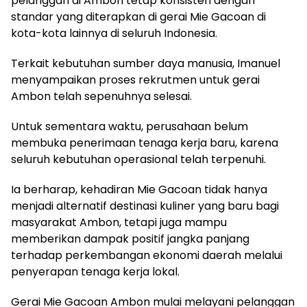
pelanggan di Ambon tetap konsisten dengan
standar yang diterapkan di gerai Mie Gacoan di
kota-kota lainnya di seluruh Indonesia.
Terkait kebutuhan sumber daya manusia, Imanuel
menyampaikan proses rekrutmen untuk gerai
Ambon telah sepenuhnya selesai.
Untuk sementara waktu, perusahaan belum
membuka penerimaan tenaga kerja baru, karena
seluruh kebutuhan operasional telah terpenuhi.
Ia berharap, kehadiran Mie Gacoan tidak hanya
menjadi alternatif destinasi kuliner yang baru bagi
masyarakat Ambon, tetapi juga mampu
memberikan dampak positif jangka panjang
terhadap perkembangan ekonomi daerah melalui
penyerapan tenaga kerja lokal.
Gerai Mie Gacoan Ambon mulai melayani pelanggan