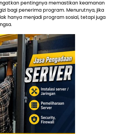
ngingatkan pentingnya memastikan keamanan
izi bagi penerima program. Menurutnya, jika
ak hanya menjadi program sosial, tetapi juga
ngsa.