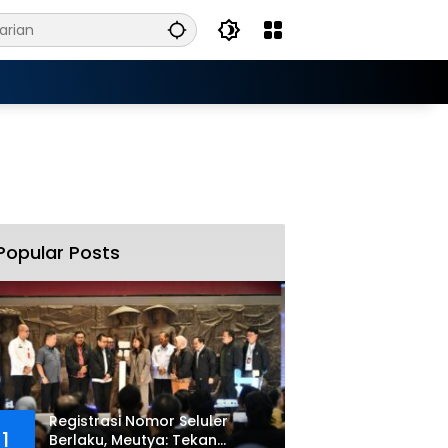
Popular Posts
Registrasi Nomor Seluler
1
Berlaku, Meutya: Tekan